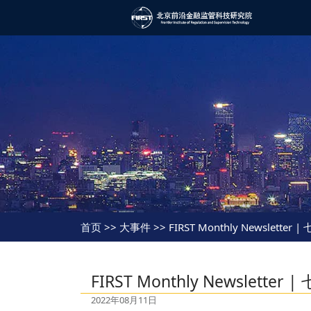
首页
>> 大事件 >> FIRST Monthly Newsletter |
FIRST Monthly Newsletter 
2022年08月11日