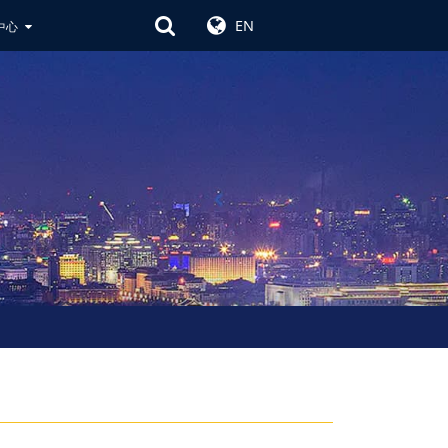
EN
中心