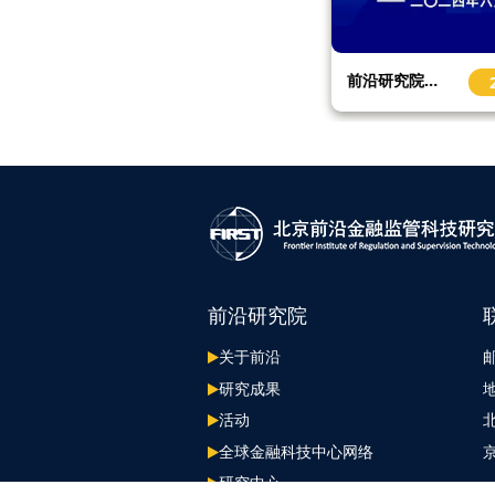
元旦快乐 | 前沿研究院2024年度盘点 2025年新征程展望
前沿研究院工作简报（2024年6月）
2025-01
202
前沿研究院
关于前沿
邮
研究成果
活动
全球金融科技中心网络
京
研究中心