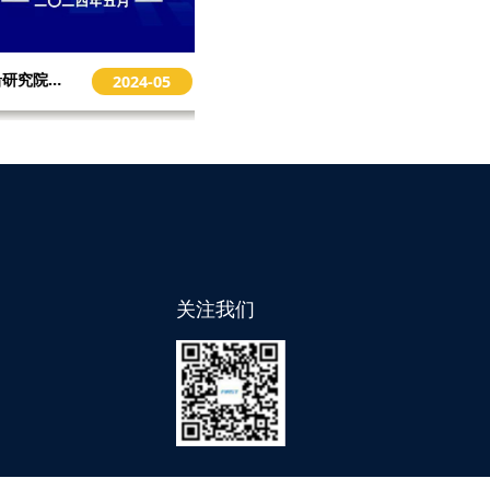
前沿研究院工作简报（2024年5月）
2024-05
关注我们