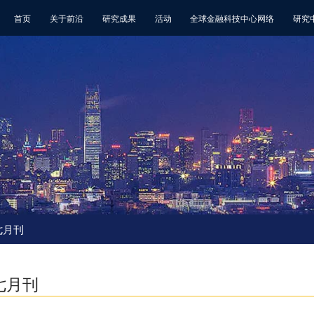
首页
关于前沿
研究成果
活动
全球金融科技中心网络
研究
 七月刊
| 七月刊