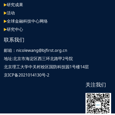
研究成果
活动
全球金融科技中心网络
研究中心
联系我们
邮箱：nicolewang@bjfirst.org.cn
地址:北京市海淀区西三环北路甲2号院
北京理工大学中关村校区国防科技园1号楼14层
京ICP备2021014130号-2
关注我们