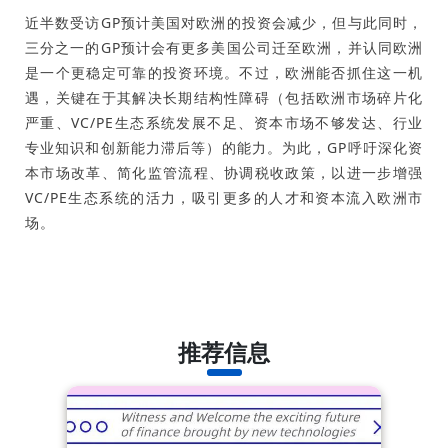
近半数受访GP预计美国对欧洲的投资会减少，但与此同时，
三分之一的GP预计会有更多美国公司迁至欧洲，并认同欧洲
是一个更稳定可靠的投资环境。不过，欧洲能否抓住这一机
遇，关键在于其解决长期结构性障碍（包括欧洲市场碎片化
严重、VC/PE生态系统发展不足、资本市场不够发达、行业
专业知识和创新能力滞后等）的能力。为此，GP呼吁深化资
本市场改革、简化监管流程、协调税收政策，以进一步增强
VC/PE生态系统的活力，吸引更多的人才和资本流入欧洲市
场。
推荐信息