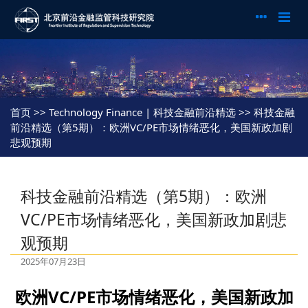
首页
>> Technology Finance | 科技金融前沿精选 >> 科技金融
前沿精选（第5期）：欧洲VC/PE市场情绪恶化，美国新政加剧
悲观预期
科技金融前沿精选（第5期）：欧洲
VC/PE市场情绪恶化，美国新政加剧悲
观预期
2025年07月23日
欧洲VC/PE市场情绪恶化，美国新政加